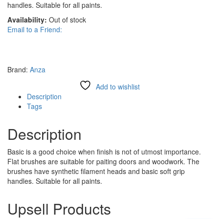
handles. Suitable for all paints.
Availability:
Out of stock
Email to a Friend:
Brand:
Anza
Add to wishlist
Description
Tags
Description
Basic is a good choice when finish is not of utmost importance.
Flat brushes are suitable for paiting doors and woodwork. The
brushes have synthetic filament heads and basic soft grip
handles. Suitable for all paints.
Upsell Products