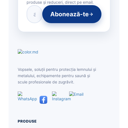
produse și reduceri, direct pe email.
Abonează-te
Vopsele, soluții pentru protecția lemnului și
metalului, echipamente pentru saună și
scule profesionale de zugrăvit.
PRODUSE