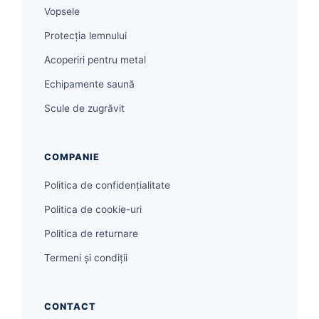
Vopsele
Protecția lemnului
Acoperiri pentru metal
Echipamente saună
Scule de zugrăvit
COMPANIE
Politica de confidențialitate
Politica de cookie-uri
Politica de returnare
Termeni și condiții
CONTACT