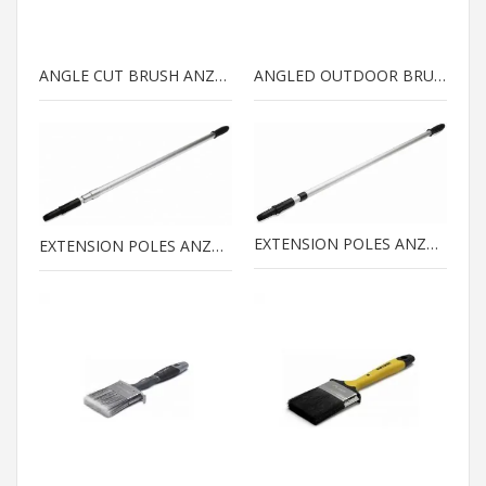
ANGLE CUT BRUSH ANZA PLATINUM
ANGLED OUTDOOR BRUSH ANZA ELITE
EXTENSION POLES ANZA PLATINUM
EXTENSION POLES ANZA ELITE