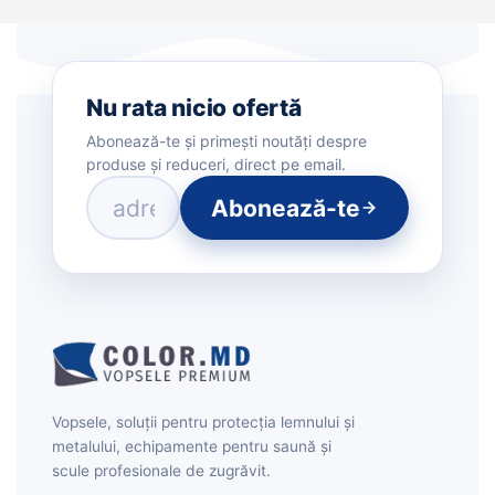
Nu rata nicio ofertă
Abonează-te și primești noutăți despre
produse și reduceri, direct pe email.
Abonează-te
Vopsele, soluții pentru protecția lemnului și
metalului, echipamente pentru saună și
scule profesionale de zugrăvit.