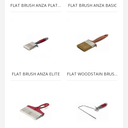
FLAT BRUSH ANZA PLATINUM
FLAT BRUSH ANZA BASIC
FLAT BRUSH ANZA ELITE
FLAT WOODSTAIN BRUSH ANZA BASIC XP