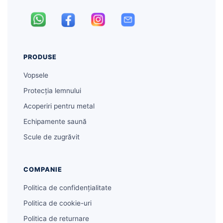
PRODUSE
Vopsele
Protecția lemnului
Acoperiri pentru metal
Echipamente saună
Scule de zugrăvit
COMPANIE
Politica de confidențialitate
Politica de cookie-uri
Politica de returnare