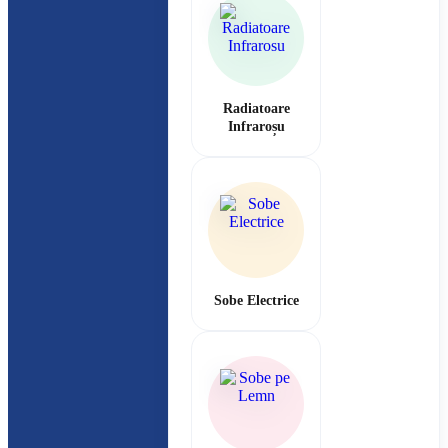
Radiatoare
Infraroșu
Sobe Electrice