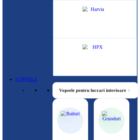
VOPSELE
Vopsele pentru lucrari interioare