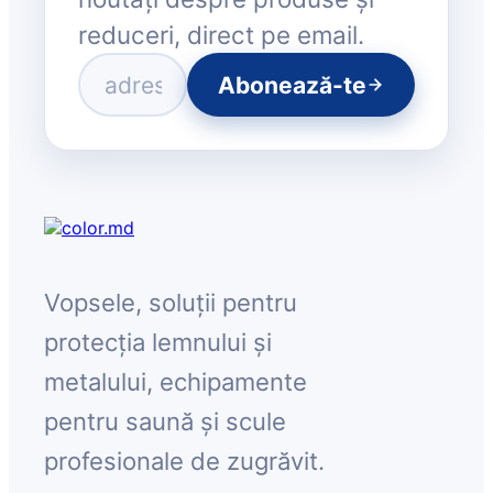
reduceri, direct pe email.
Abonează-te
Vopsele, soluții pentru
protecția lemnului și
metalului, echipamente
pentru saună și scule
profesionale de zugrăvit.