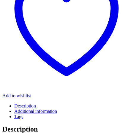
Add to wishlist
Description
Additional information
Tags
Description