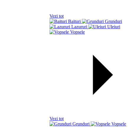
Vezi tot
Baituri
Grunduri
Lazururi
Uleiuri
Vopsele
Vezi tot
Grunduri
Vopsele