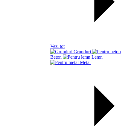
Vezi tot
Grunduri
Beton
Lemn
Metal