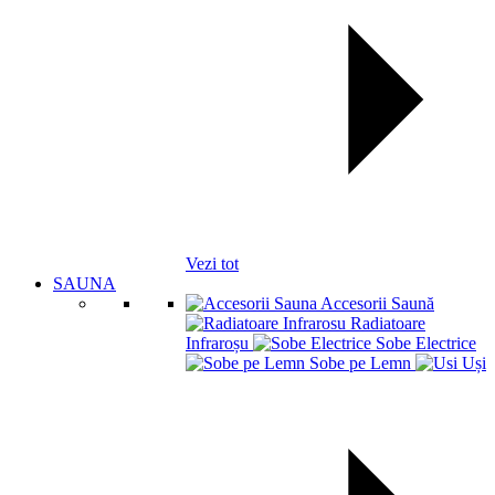
Vezi tot
SAUNA
Accesorii Saună
Radiatoare
Infraroșu
Sobe Electrice
Sobe pe Lemn
Uși