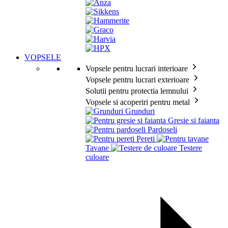
VOPSELE
Vopsele pentru lucrari interioare
Vopsele pentru lucrari exterioare
Solutii pentru protectia lemnului
Vopsele si acoperiri pentru metal
Grunduri
Gresie si faianta
Pardoseli
Pereti
Tavane
Testere
culoare