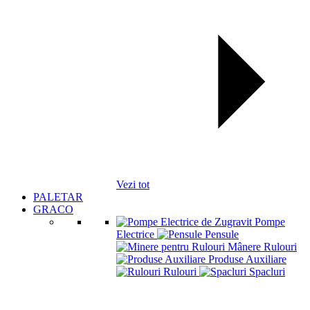
Vezi tot
PALETAR
GRACO
Pompe
Electrice
Pensule
Mânere Rulouri
Produse Auxiliare
Rulouri
Spacluri