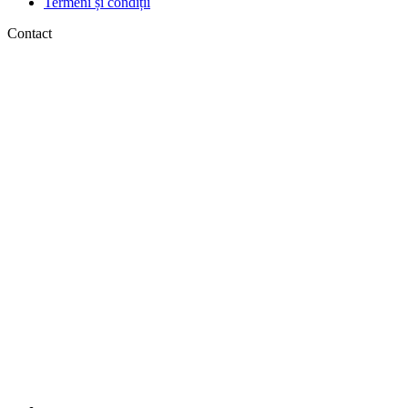
Termeni și condiții
Contact