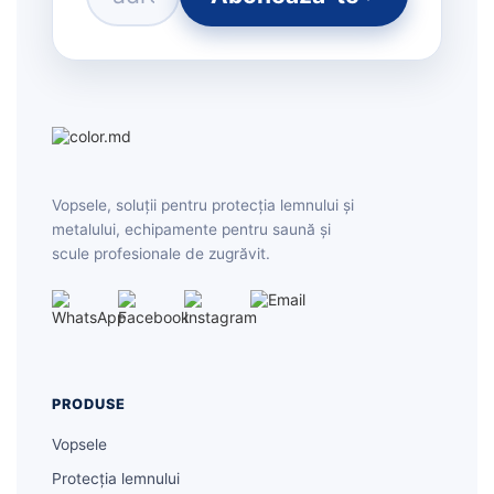
Vopsele, soluții pentru protecția lemnului și
metalului, echipamente pentru saună și
scule profesionale de zugrăvit.
PRODUSE
Vopsele
Protecția lemnului