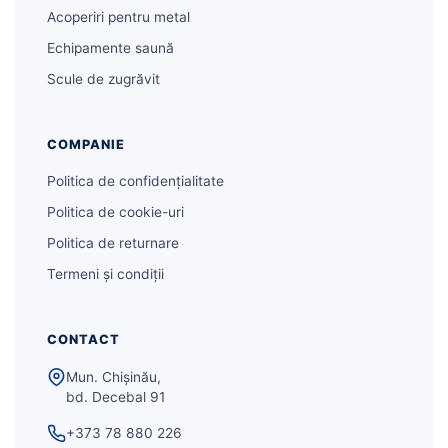
Acoperiri pentru metal
Echipamente saună
Scule de zugrăvit
COMPANIE
Politica de confidențialitate
Politica de cookie-uri
Politica de returnare
Termeni și condiții
CONTACT
Mun. Chișinău,
bd. Decebal 91
+373 78 880 226