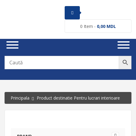
0
Item -
0,00
MDL
Principala
Product destinatie Pentru lucrari interioare