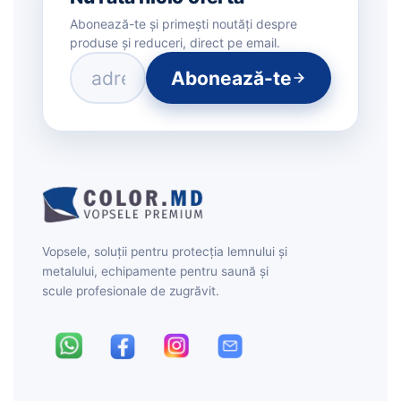
Abonează-te și primești noutăți despre
produse și reduceri, direct pe email.
Abonează-te
Vopsele, soluții pentru protecția lemnului și
metalului, echipamente pentru saună și
scule profesionale de zugrăvit.