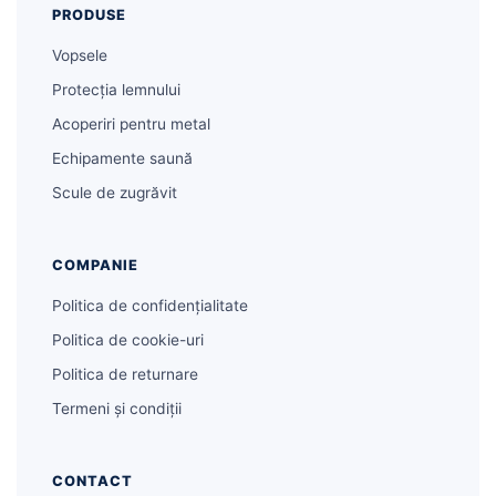
PRODUSE
Vopsele
Protecția lemnului
Acoperiri pentru metal
Echipamente saună
Scule de zugrăvit
COMPANIE
Politica de confidențialitate
Politica de cookie-uri
Politica de returnare
Termeni și condiții
CONTACT