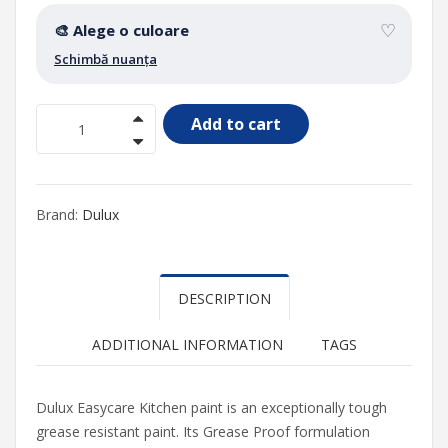
♡
🎨 Alege o culoare
Schimbă nuanța
Add to cart
Brand:
Dulux
DESCRIPTION
ADDITIONAL INFORMATION
TAGS
Dulux Easycare Kitchen paint is an exceptionally tough
grease resistant paint. Its Grease Proof formulation