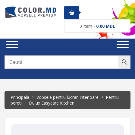
0
Item -
0,00
MDL
Principala
Vopsele pentru lucrari interioare
Pentru
pereti
Dulux Easycare Kitchen