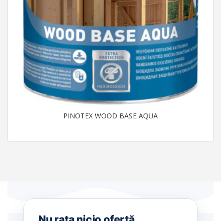
PINOTEX WOOD BASE AQUA
Nu rata nicio ofertă