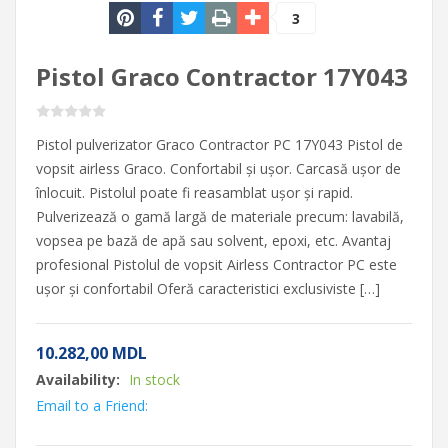
3
Pistol Graco Contractor 17Y043
Pistol pulverizator Graco Contractor PC 17Y043 Pistol de
vopsit airless Graco. Confortabil și ușor. Carcasă ușor de
înlocuit. Pistolul poate fi reasamblat ușor și rapid.
Pulverizează o gamă largă de materiale precum: lavabilă,
vopsea pe bază de apă sau solvent, epoxi, etc. Avantaj
profesional Pistolul de vopsit Airless Contractor PC este
ușor și confortabil Oferă caracteristici exclusiviste […]
10.282,00
MDL
Availability:
In stock
Email to a Friend: