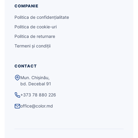
COMPANIE
Politica de confidențialitate
Politica de cookie-uri
Politica de returnare
Termeni și condiții
CONTACT
Mun. Chișinău,
bd. Decebal 91
+373 78 880 226
office@color.md