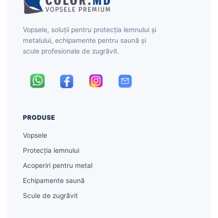
Vopsele, soluții pentru protecția lemnului și
metalului, echipamente pentru saună și
scule profesionale de zugrăvit.
PRODUSE
Vopsele
Protecția lemnului
Acoperiri pentru metal
Echipamente saună
Scule de zugrăvit