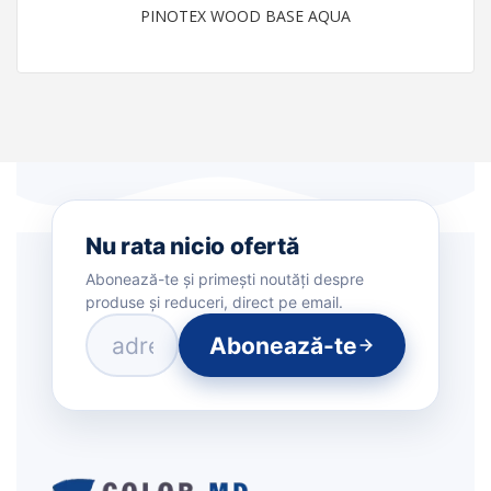
PINOTEX WOOD BASE AQUA
Nu rata nicio ofertă
Abonează-te și primești noutăți despre
produse și reduceri, direct pe email.
Abonează-te