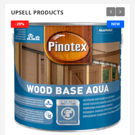
UPSELL PRODUCTS
-20%
NEW