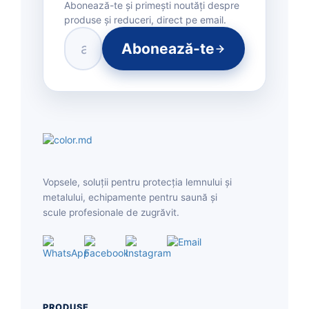
Abonează-te și primești noutăți despre
produse și reduceri, direct pe email.
Abonează-te
Vopsele, soluții pentru protecția lemnului și
metalului, echipamente pentru saună și
scule profesionale de zugrăvit.
PRODUSE