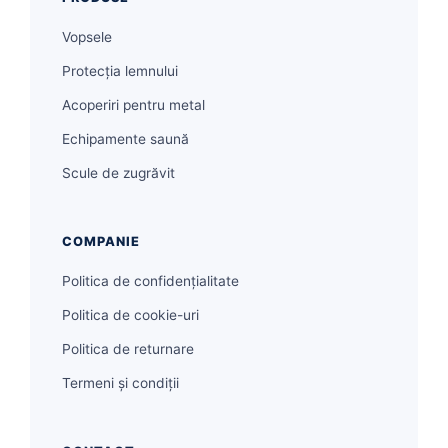
Vopsele
Protecția lemnului
Acoperiri pentru metal
Echipamente saună
Scule de zugrăvit
COMPANIE
Politica de confidențialitate
Politica de cookie-uri
Politica de returnare
Termeni și condiții