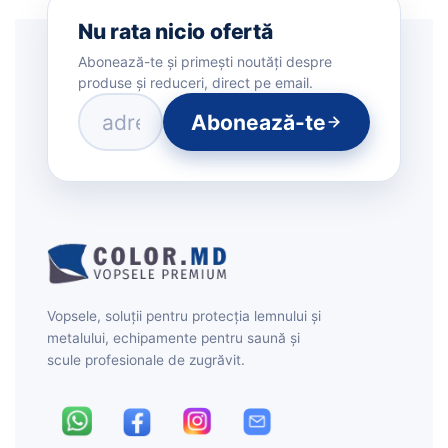
Nu rata nicio ofertă
Abonează-te și primești noutăți despre
produse și reduceri, direct pe email.
Abonează-te
Vopsele, soluții pentru protecția lemnului și
metalului, echipamente pentru saună și
scule profesionale de zugrăvit.