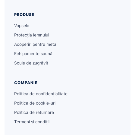
PRODUSE
Vopsele
Protecția lemnului
Acoperiri pentru metal
Echipamente saună
Scule de zugrăvit
COMPANIE
Politica de confidențialitate
Politica de cookie-uri
Politica de returnare
Termeni și condiții