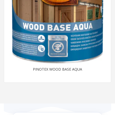
PINOTEX WOOD BASE AQUA