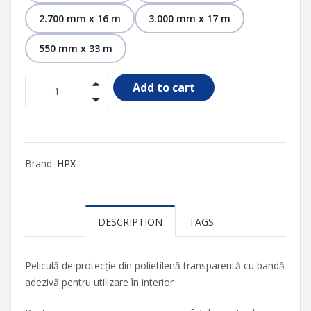
2.700 mm x 16 m
3.000 mm x 17 m
550 mm x 33 m
Add to cart
Brand:
HPX
DESCRIPTION
TAGS
Peliculă de protecție din polietilenă transparentă cu bandă
adezivă pentru utilizare în interior