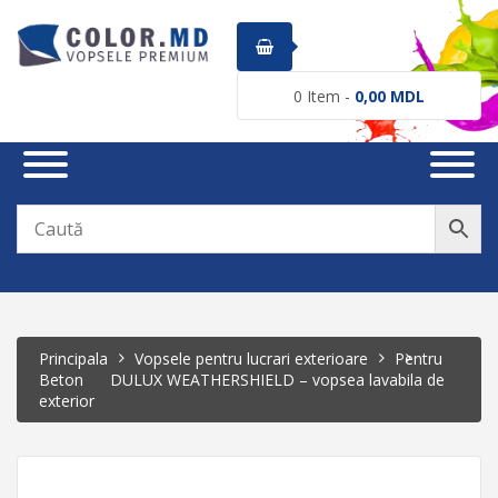
0
Item -
0,00
MDL
Principala
Vopsele pentru lucrari exterioare
Pentru
Beton
DULUX WEATHERSHIELD – vopsea lavabila de
exterior