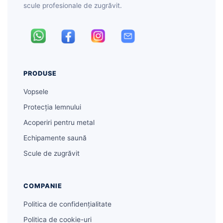
scule profesionale de zugrăvit.
PRODUSE
Vopsele
Protecția lemnului
Acoperiri pentru metal
Echipamente saună
Scule de zugrăvit
COMPANIE
Politica de confidențialitate
Politica de cookie-uri