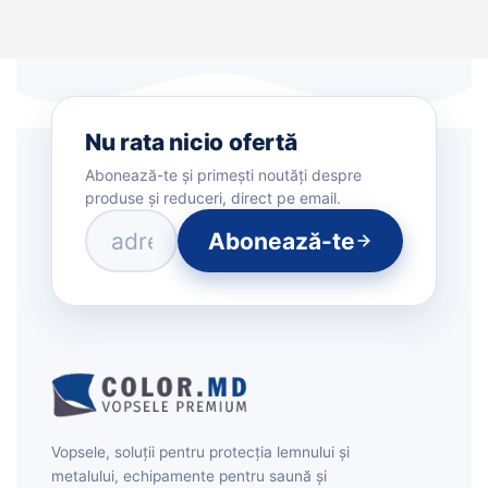
Nu rata nicio ofertă
Abonează-te și primești noutăți despre
produse și reduceri, direct pe email.
Abonează-te
Vopsele, soluții pentru protecția lemnului și
metalului, echipamente pentru saună și