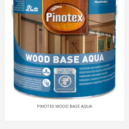
PINOTEX WOOD BASE AQUA