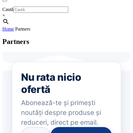
Caută
×
Home
Partners
Partners
Nu rata nicio
ofertă
Abonează-te și primești
noutăți despre produse și
reduceri, direct pe email.