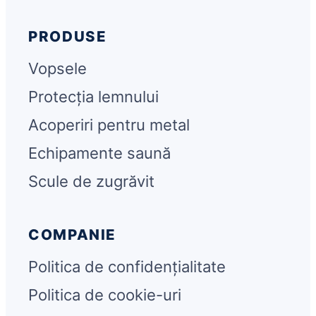
PRODUSE
Vopsele
Protecția lemnului
Acoperiri pentru metal
Echipamente saună
Scule de zugrăvit
COMPANIE
Politica de confidențialitate
Politica de cookie-uri