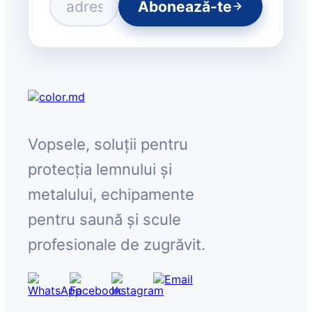
Abonează-te
Vopsele, soluții pentru
protecția lemnului și
metalului, echipamente
pentru saună și scule
profesionale de zugrăvit.