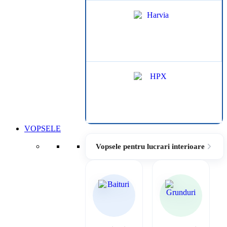
VOPSELE
Vopsele pentru lucrari interioare