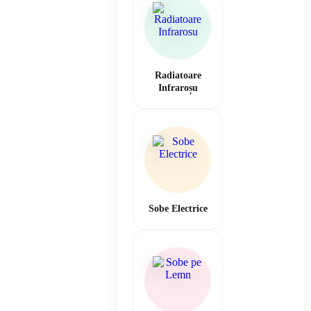
Radiatoare
Infraroșu
Sobe Electrice