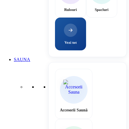
Rulouri
Spacluri
Vezi tot
SAUNA
Accesorii Saună