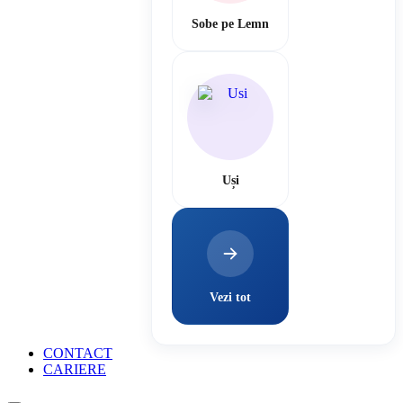
Sobe pe Lemn
Uși
Vezi tot
CONTACT
CARIERE