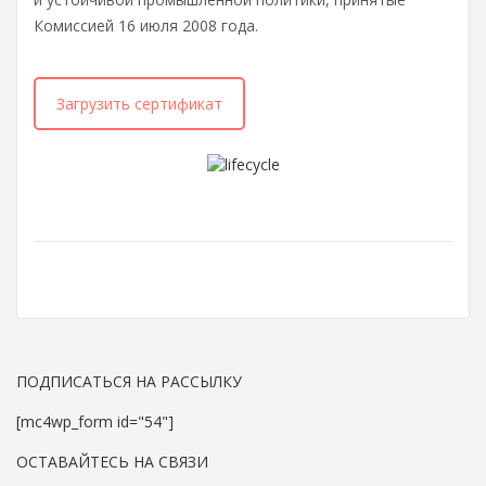
Комиссией 16 июля 2008 года.
Загрузить сертификат
ПОДПИСАТЬСЯ НА РАССЫЛКУ
[mc4wp_form id="54"]
ОСТАВАЙТЕСЬ НА СВЯЗИ