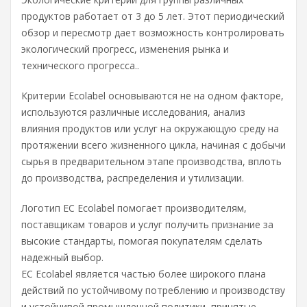
продуктов работает от 3 до 5 лет. Этот периодический
обзор и пересмотр дает возможность контролировать
экологический прогресс, изменения рынка и
технического прогресса..
Критерии Ecolabel основываются не на одном факторе,
используются различные исследования, анализ
влияния продуктов или услуг на окружающую среду на
протяжении всего жизненного цикла, начиная с добычи
сырья в предварительном этапе производства, вплоть
до производства, распределения и утилизации.
Логотип EC Ecolabel помогает производителям,
поставщикам товаров и услуг получить признание за
высокие стандарты, помогая покупателям сделать
надежный выбор.
ЕС Ecolabel является частью более широкого плана
действий по устойчивому потреблению и производству
и устойчивой промышленной политики, принятые