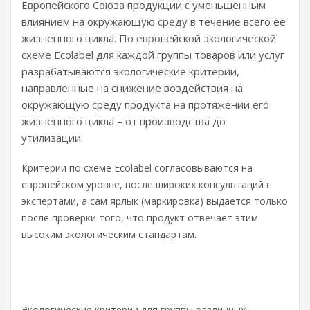
Европейского Союза продукции с уменьшенным
влиянием на окружающую среду в течение всего ее
жизненного цикла. По европейской экологической
схеме Ecolabel для каждой группы товаров или услуг
разрабатываются экологические критерии,
направленные на снижение воздействия на
окружающую среду продукта на протяжении его
жизненного цикла – от производства до
утилизации.
Критерии по схеме Ecolabel согласовываются на
европейском уровне, после широких консультаций с
экспертами, а сам ярлык (маркировка) выдается только
после проверки того, что продукт отвечает этим
высоким экологическим стандартам.
Экологические критерии для группы различных