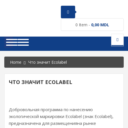
0
Item -
0,00
MDL
Home
Что значит Ecolabel
ЧТО ЗНАЧИТ ECOLABEL
Добровольная программа по нанесению
экологической маркировки Ecolabel (знак Ecolabel),
предназначена для размещенияна рынке