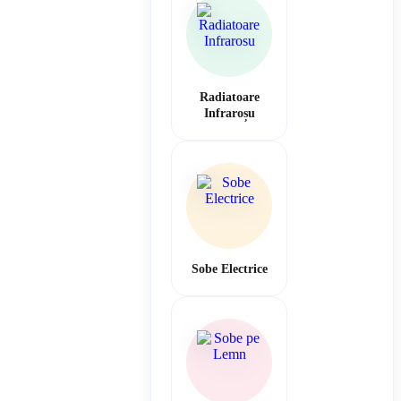
Radiatoare
Infraroșu
Sobe Electrice