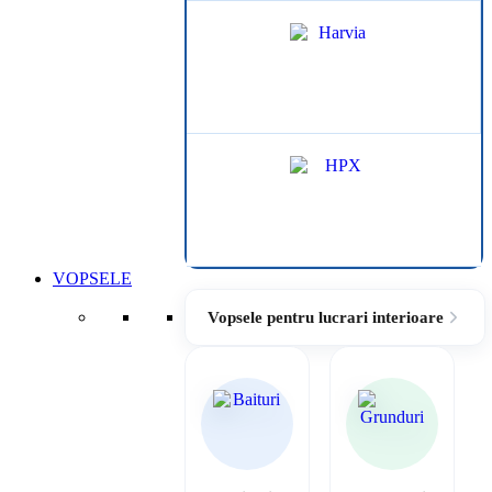
VOPSELE
Vopsele pentru lucrari interioare