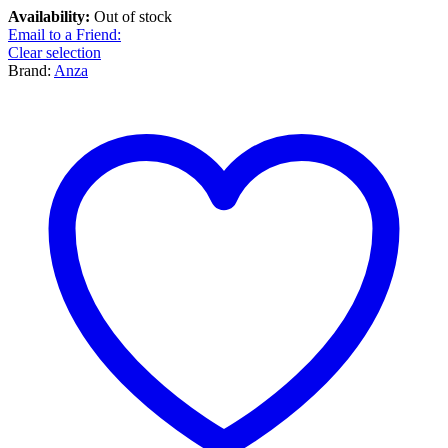
Availability:
Out of stock
Email to a Friend:
Clear selection
Brand:
Anza