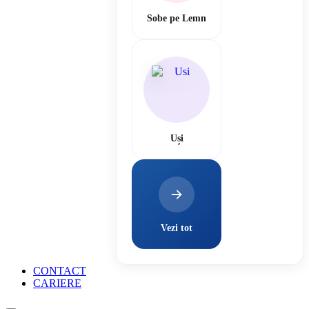
Sobe pe Lemn
Uși
Vezi tot
CONTACT
CARIERE