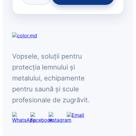
Vopsele, soluții pentru
protecția lemnului și
metalului, echipamente
pentru saună și scule
profesionale de zugrăvit.