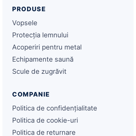
PRODUSE
Vopsele
Protecția lemnului
Acoperiri pentru metal
Echipamente saună
Scule de zugrăvit
COMPANIE
Politica de confidențialitate
Politica de cookie-uri
Politica de returnare