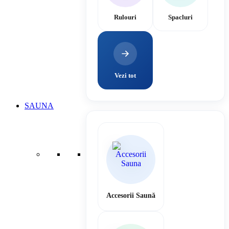
Rulouri
Spacluri
Vezi tot
SAUNA
Accesorii Saună