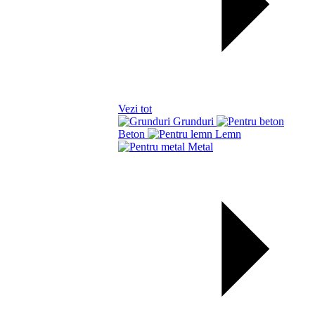
Vezi tot
Grunduri
Beton
Lemn
Metal