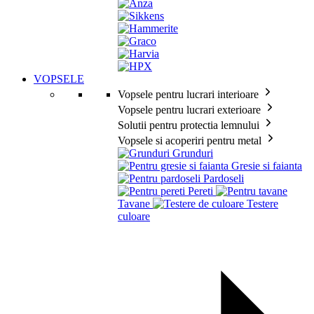
VOPSELE
Vopsele pentru lucrari interioare
Vopsele pentru lucrari exterioare
Solutii pentru protectia lemnului
Vopsele si acoperiri pentru metal
Grunduri
Gresie si faianta
Pardoseli
Pereti
Tavane
Testere
culoare