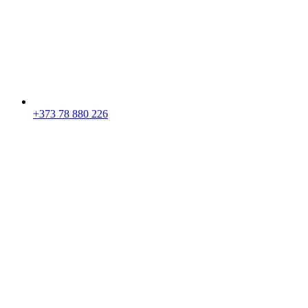
+373 78 880 226