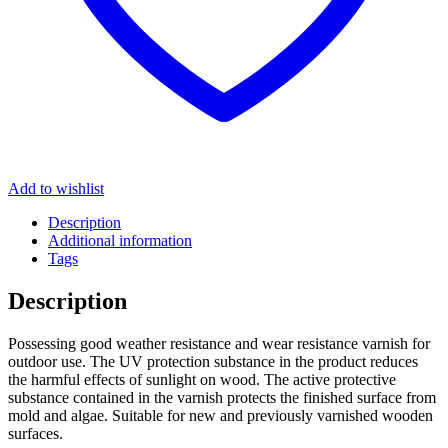
Add to wishlist
Description
Additional information
Tags
Description
Possessing good weather resistance and wear resistance varnish for
outdoor use. The UV protection substance in the product reduces
the harmful effects of sunlight on wood. The active protective
substance contained in the varnish protects the finished surface from
mold and algae. Suitable for new and previously varnished wooden
surfaces.