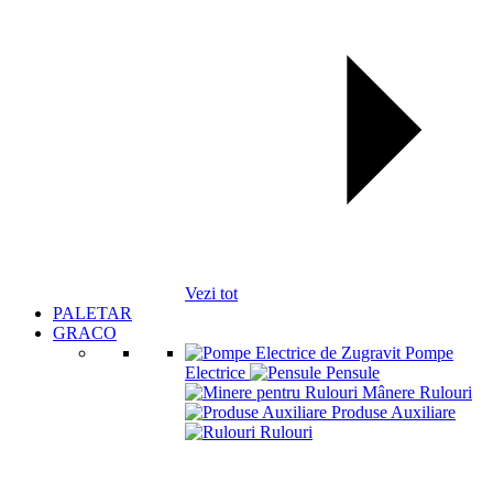
Vezi tot
PALETAR
GRACO
Pompe
Electrice
Pensule
Mânere Rulouri
Produse Auxiliare
Rulouri