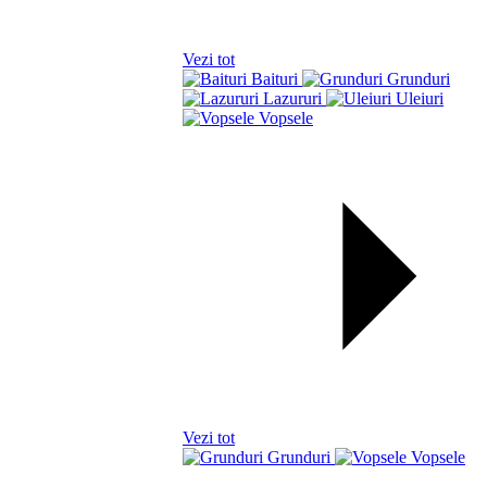
Vezi tot
Baituri
Grunduri
Lazururi
Uleiuri
Vopsele
Vezi tot
Grunduri
Vopsele